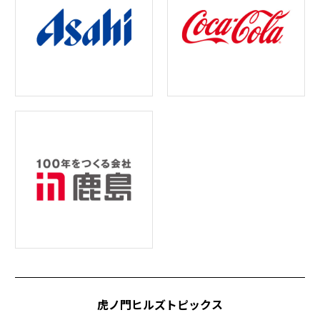
虎ノ門ヒルズトピックス