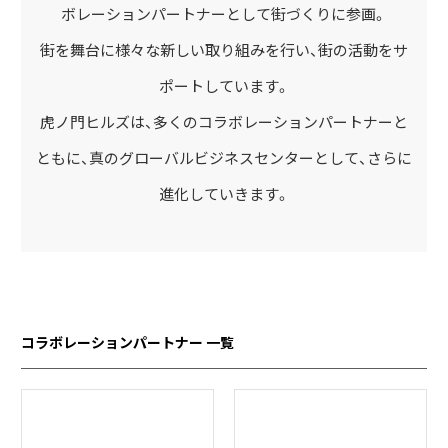
ボレーションパートナーとして街づくりに参画。
街を舞台に様々な新しい取り組みを行い、街の活動をサ
ポートしています。
虎ノ門ヒルズは、多くのコラボレーションパートナーと
ともに、真のグローバルビジネスセンターとして、さらに
進化していきます。
コラボレーションパートナー 一覧