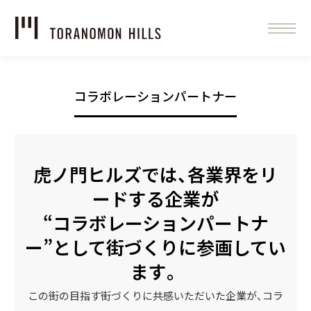
コラボレーションパートナー
虎ノ門ヒルズでは、各業界をリ
ードする企業が
“コラボレーションパートナ
ー”として街づくりに参画してい
ます。
この街の目指す街づくりに共感いただいた企業が、コラ