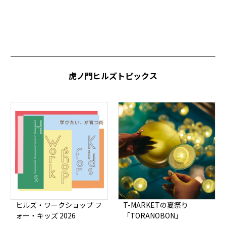
虎ノ門ヒルズトピックス
ヒルズ・ワークショップ フ
T-MARKETの夏祭り
ォー・キッズ 2026
「TORANOBON」