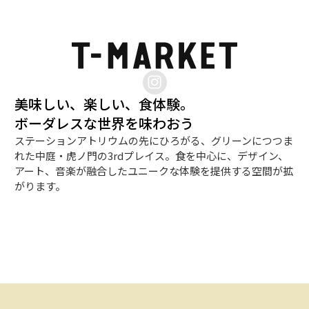
美味しい、楽しい、食体験。
ボーダレスな世界を味わおう
ステーションアトリウムの先にひろがる、グリーンにつつま
れた中庭・虎ノ門の3rdプレイス。食を中心に、デザイン、
アート、音楽が融合したユニークな体験を提供する空間が拡
がります。