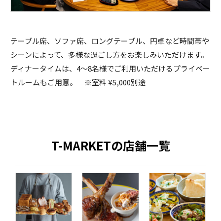
テーブル席、ソファ席、ロングテーブル、円卓など時間帯や
シーンによって、多様な過ごし方をお楽しみいただけます。
ディナータイムは、4～8名様でご利用いただけるプライベー
トルームもご用意。 ※室料 ¥5,000別途
T-MARKETの店舗一覧