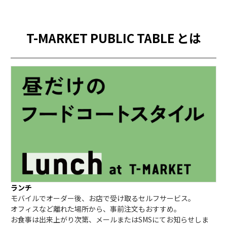
T-MARKET PUBLIC TABLE とは
ランチ
モバイルでオーダー後、お店で受け取るセルフサービス。
オフィスなど離れた場所から、事前注文もおすすめ。
お食事は出来上がり次第、メールまたはSMSにてお知らせしま