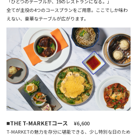
「ひとつのテーブルが、19のレストランになる。」
全てが主役の4つのコースプランをご用意。ここでしか味わ
えない、豪華なテーブルが広がります。
THE T-MARKETコース
¥6,600
T-MARKETの魅力を存分に堪能できる、少し特別な日のため