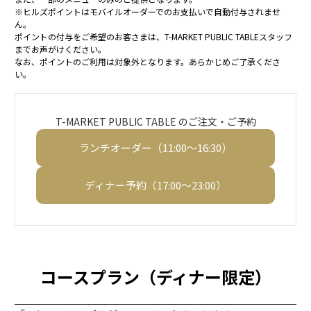
※ヒルズポイントはモバイルオーダーでのお支払いで自動付与されませ
ん。
ポイントの付与をご希望のお客さまは、T-MARKET PUBLIC TABLEスタッフ
までお声がけください。
なお、ポイントのご利用は対象外となります。あらかじめご了承くださ
い。
T-MARKET PUBLIC TABLE のご注文・ご予約
ランチオーダー（11:00～16:30）
ディナー予約（17:00～23:00）
コースプラン（ディナー限定）