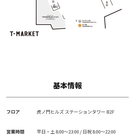
基本情報
フロア
虎ノ門ヒルズ ステーションタワー B2F
営業時間
平日・土 8:00～23:00 / 日祝 8:00～22:00