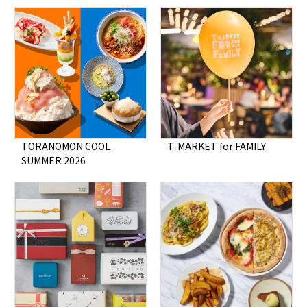
TORANOMON COOL
T-MARKET for FAMILY
SUMMER 2026