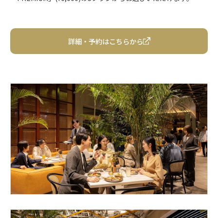
詳細・予約はこちらから