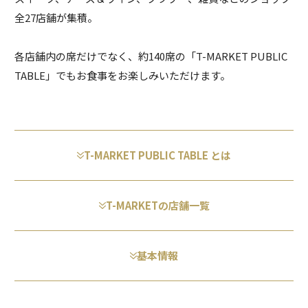
全27店舗が集積。
各店舗内の席だけでなく、約140席の「T-MARKET PUBLIC
TABLE」でもお食事をお楽しみいただけます。
T-MARKET PUBLIC TABLE とは
T-MARKETの店舗一覧
基本情報