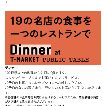
す。
ディナー
100種類以上の料理から気軽にQRで注文。
スタッフがテーブルまでお運びするフルサービス。
ご予約のお客さまはレセプションへお越しください。
ご予約のないお客さまも、空いているお席からご注文いただけま
す。
※各店舗のお食事等をお席にお届けするサービスのため、商品価格や内容
が各店舗内と異なる場合がございます。
また、一部のメニューのみのご提供となります。