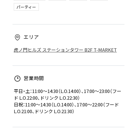
パーティー
エリア
虎ノ門ヒルズ ステーションタワー B2F T-MARKET
営業時間
平日・土：11:00～14:30（L.O.14:00）、17:00～23:00（フー
ド L.O.22:00、ドリンク L.O.22:30）
日祝：11:00～14:30（L.O.14:00）、17:00～22:00（フード
L.O.21:00、ドリンク L.O.21:30）