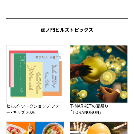
虎ノ門ヒルズトピックス
ヒルズ・ワークショップ フォ
T-MARKETの夏祭り
ー・キッズ 2026
「TORANOBON」