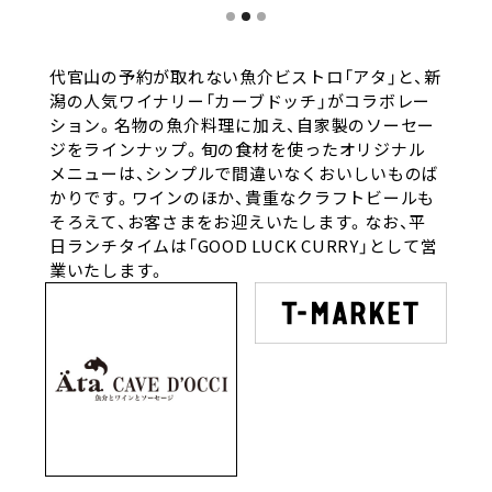
代官山の予約が取れない魚介ビストロ「アタ」と、新
潟の人気ワイナリー「カーブドッチ」がコラボレー
ション。名物の魚介料理に加え、自家製のソーセー
ジをラインナップ。旬の食材を使ったオリジナル
メニューは、シンプルで間違いなくおいしいものば
かりです。ワインのほか、貴重なクラフトビールも
そろえて、お客さまをお迎えいたします。なお、平
日ランチタイムは「GOOD LUCK CURRY」として営
業いたします。