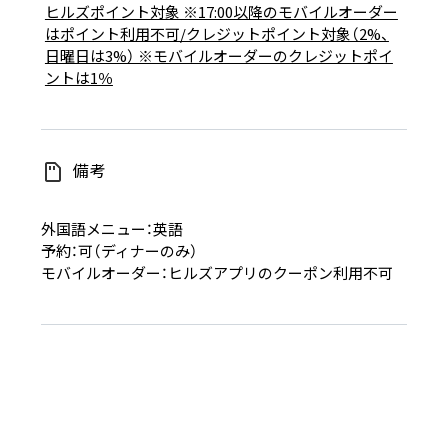
ヒルズポイント対象 ※17:00以降のモバイルオーダー
はポイント利用不可/クレジットポイント対象（2%、
日曜日は3%） ※モバイルオーダーのクレジットポイ
ントは1％
備考
外国語メニュー：英語
予約：可（ディナーのみ）
モバイルオーダー：ヒルズアプリのクーポン利用不可