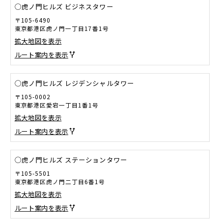
◯虎ノ門ヒルズ ビジネスタワー
〒105-6490
東京都港区虎ノ門一丁目17番1号
拡大地図を表示
ルート案内を表示
◯虎ノ門ヒルズ レジデンシャルタワー
〒105-0002
東京都港区愛宕一丁目1番1号
拡大地図を表示
ルート案内を表示
◯虎ノ門ヒルズ ステーションタワー
〒105-5501
東京都港区虎ノ門二丁目6番1号
拡大地図を表示
ルート案内を表示