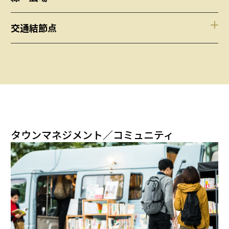
交通結節点
タウンマネジメント／コミュニティ