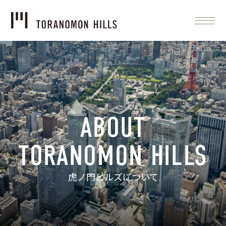
ABOUT
TORANOMON HILLS
虎ノ門ヒルズについて