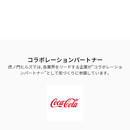
コラボレーションパートナー
虎ノ門ヒルズでは、各業界をリードする企業が“コラボレーショ
ンパートナー”として街づくりに参画しています。
Slide 3 of 3.