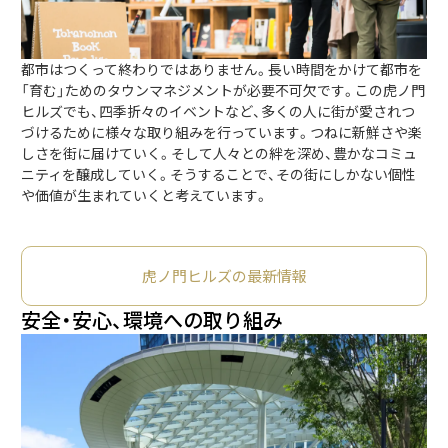
都市はつくって終わりではありません。長い時間をかけて都市を
「育む」ためのタウンマネジメントが必要不可欠です。この虎ノ門
ヒルズでも、四季折々のイベントなど、多くの人に街が愛されつ
づけるために様々な取り組みを行っています。つねに新鮮さや楽
しさを街に届けていく。そして人々との絆を深め、豊かなコミュ
ニティを醸成していく。そうすることで、その街にしかない個性
や価値が生まれていくと考えています。
虎ノ門ヒルズの最新情報
安全・安心、環境への取り組み