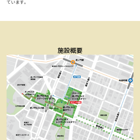
ています。
施設概要