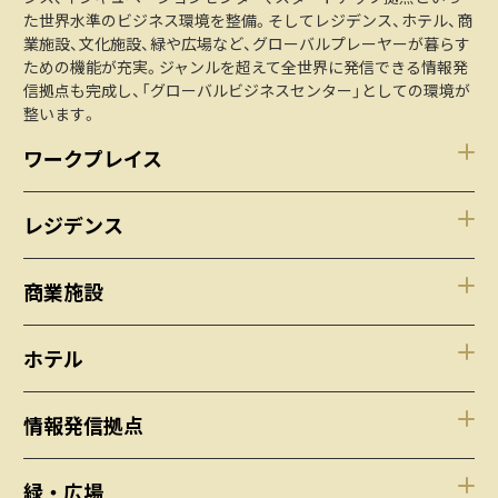
た世界水準のビジネス環境を整備。そしてレジデンス、ホテル、商
業施設、文化施設、緑や広場など、グローバルプレーヤーが暮らす
ための機能が充実。ジャンルを超えて全世界に発信できる情報発
信拠点も完成し、「グローバルビジネスセンター」としての環境が
整います。
ワークプレイス
レジデンス
商業施設
ホテル
情報発信拠点
緑・広場