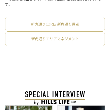
す。
新虎通りCORE/ 新虎通り周辺
新虎通りエリアマネジメント
SPECIAL INTERVIEW