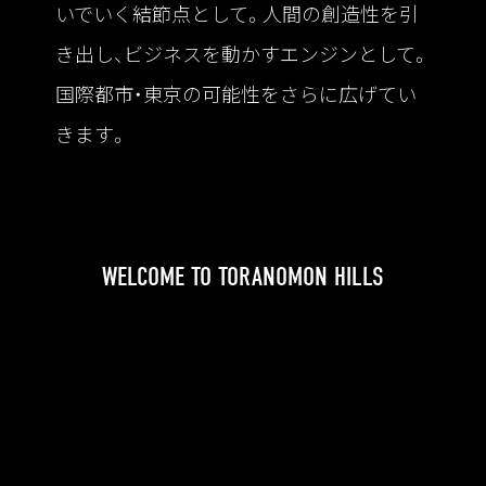
いでいく結節点として。人間の創造性を引
き出し、ビジネスを動かすエンジンとして。
国際都市・東京の可能性をさらに広げてい
きます。
WELCOME TO TORANOMON HILLS