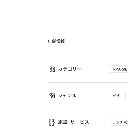
店舗情報
カテゴリー
T-MARKE
ジャンル
ピザ
施設・サービス
ランチ営