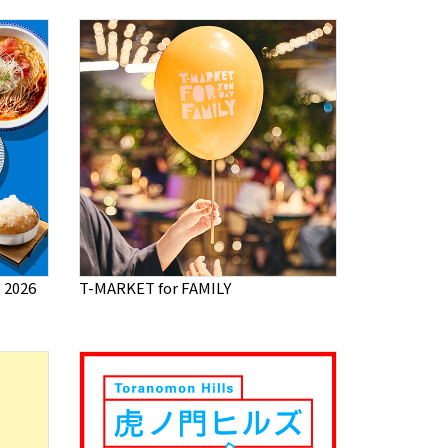
2026
T-MARKET for FAMILY