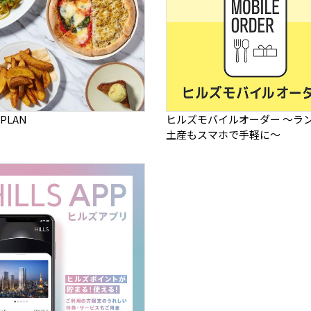
 PLAN
ヒルズモバイルオーダー ～ラ
土産もスマホで手軽に～