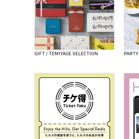
GIFT / TEMIYAGE SELECTION
PARTY