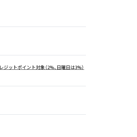
レジットポイント対象（2%、日曜日は3%）