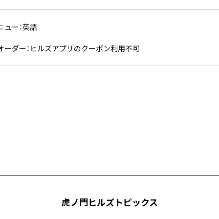
ニュー：英語
オーダー：ヒルズアプリのクーポン利用不可
虎ノ門ヒルズトピックス