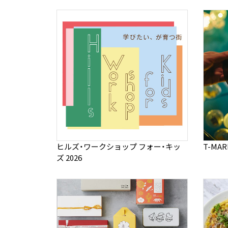
ヒルズ・ワークショップ フォー・キッ
T-MA
ズ 2026