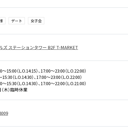
様
デート
女子会
ズ ステーションタワー B2F T-MARKET
～15:00（L.O.14:15）、17:00～23:00（L.O.22:00）
15:30（L.O.14:30）、17:00～23:00（L.O.22:00）
～15:30（L.O.14:30）、17:00～22:00（L.O.21:00）
日（木）臨時休業
8009