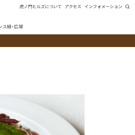
虎ノ門ヒルズについて
アクセス
インフォメーション
ンス
緑・広場