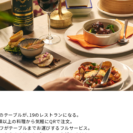
のテーブルが、19のレストランになる。
種類以上の料理から気軽にQRで注文。
フがテーブルまでお運びするフルサービス。