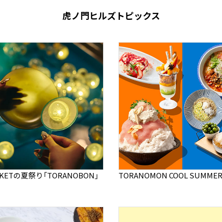
虎ノ門ヒルズトピックス
RKETの夏祭り「TORANOBON」
TORANOMON COOL SUMMER 