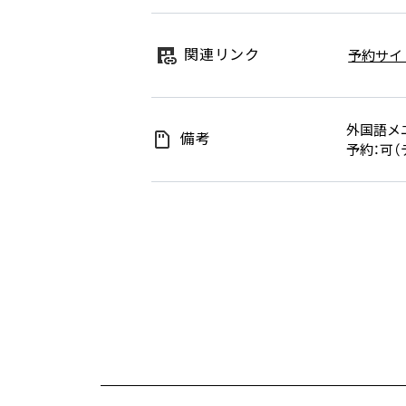
関連リンク
予約サイ
外国語メ
備考
予約：可（