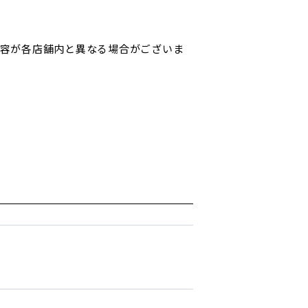
内容が各店舗内と異なる場合がございま