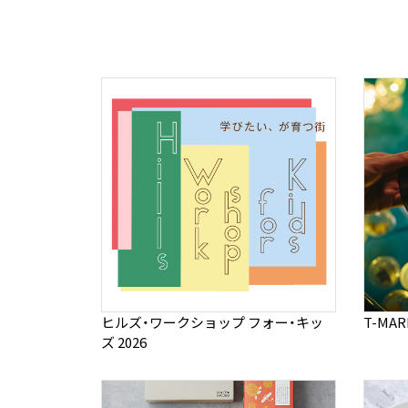
ヒルズ・ワークショップ フォー・キッ
T-MA
ズ 2026