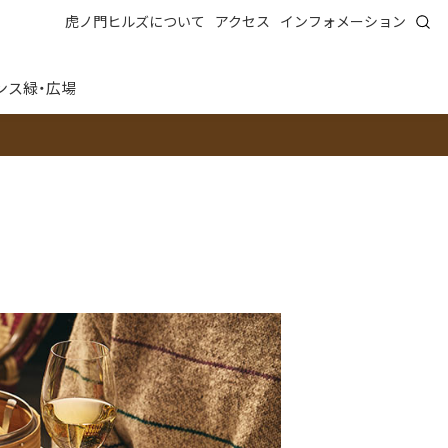
虎ノ門ヒルズについて
アクセス
インフォメーション
ンス
緑・広場