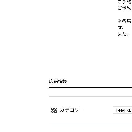
ご予約
ご予約
※各店
す。
また、
店舗情報
カテゴリー
T-MARKE