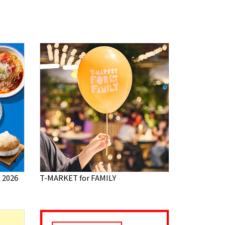
2026
T-MARKET for FAMILY