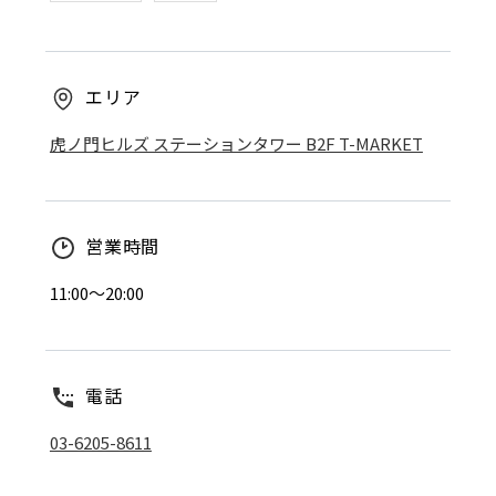
エリア
虎ノ門ヒルズ ステーションタワー B2F T-MARKET
営業時間
11:00～20:00
電話
03-6205-8611