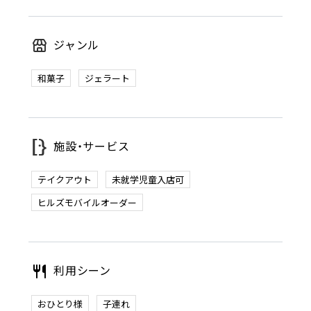
ジャンル
和菓子
ジェラート
施設・サービス
テイクアウト
未就学児童入店可
ヒルズモバイルオーダー
利用シーン
おひとり様
子連れ