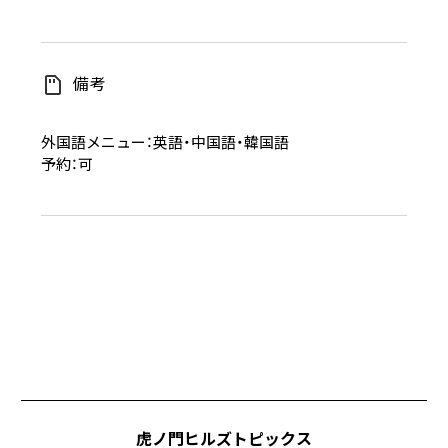
備考
外国語メニュー：英語・中国語・韓国語
予約：可
虎ノ門ヒルズトピックス