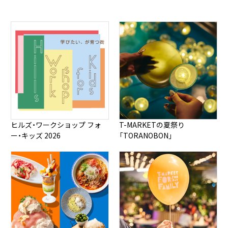
ヒルズ・ワークショップ フォ
T-MARKETの夏祭り
ー・キッズ 2026
「TORANOBON」