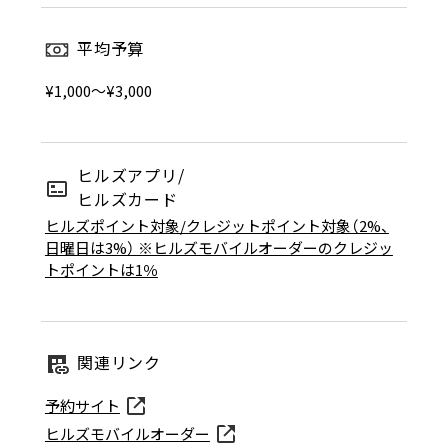
平均予算
¥1,000～¥3,000
ヒルズアプリ/
ヒルズカード
ヒルズポイント対象/クレジットポイント対象（2%、
日曜日は3%） ※ヒルズモバイルオーダーのクレジッ
トポイントは1％
関連リンク
予約サイト
ヒルズモバイルオーダー