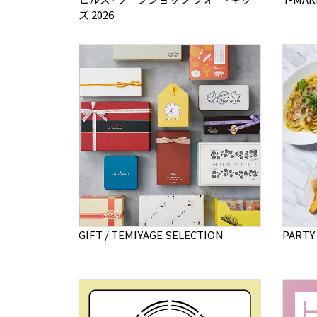
ズ 2026
GIFT / TEMIYAGE SELECTION
PARTY