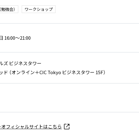
（勉強会）
ワークショップ
16:00～21:00
ルズ ビジネスタワー
ド （オンライン＋CIC Tokyo ビジネスタワー 15F）
・オフィシャルサイトはこちら