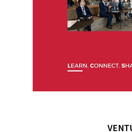
VENTU