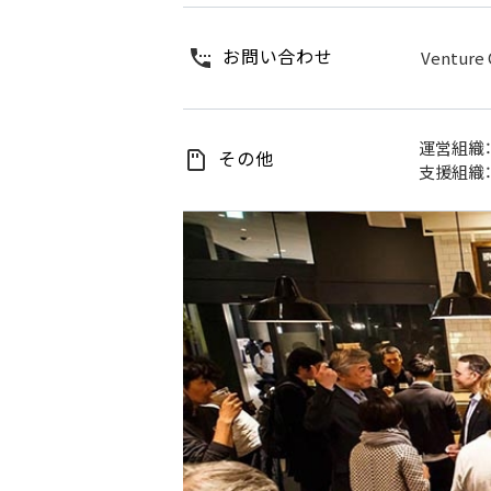
お問い合わせ
Venture 
運営組織
その他
支援組織：