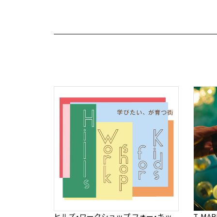
ヒルズ・ワークショップ フォー・キッ
T-MA