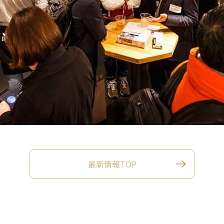
最新情報TOP