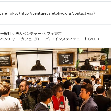
Café Tokyo（
http://venturecafetokyo.org/contact-us/
）
：一般社団法人ベンチャー・カフェ東京
ベンチャー・カフェ・グローバル・インスティテュート（VCGI）