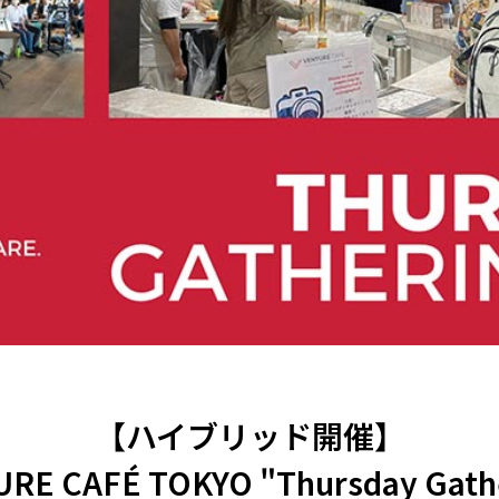
【ハイブリッド開催】
RE CAFÉ TOKYO "Thursday Gath