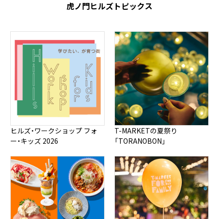
虎ノ門ヒルズトピックス
ヒルズ・ワークショップ フォ
T-MARKETの夏祭り
ー・キッズ 2026
「TORANOBON」