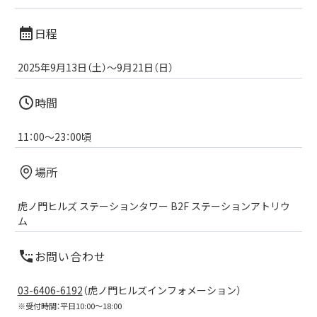
日程
2025年9月13日（土）～9月21日（日）
時間
11：00～23：00頃
場所
虎ノ門ヒルズ ステーションタワー B2F ステーションアトリウ
ム
お問い合わせ
03-6406-6192
（虎ノ門ヒルズインフォメーション）
※受付時間：平日10:00～18:00