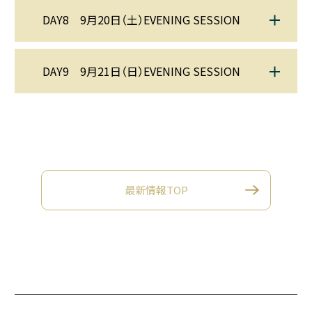
DAY8 9月20日（土）EVENING SESSION
DAY9 9月21日（日）EVENING SESSION
最新情報TOP