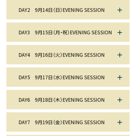
DAY2 9月14日（日）EVENING SESSION
DAY3 9月15日（月・祝）EVENING SESSION
DAY4 9月16日（火）EVENING SESSION
DAY5 9月17日（水）EVENING SESSION
DAY6 9月18日（木）EVENING SESSION
DAY7 9月19日（金）EVENING SESSION