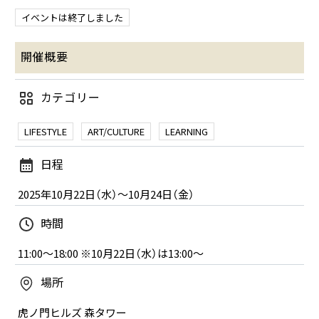
イベントは終了しました
開催概要
カテゴリー
LIFESTYLE
ART/CULTURE
LEARNING
日程
2025年10月22日（水）～10月24日（金）
時間
11:00～18:00 ※10月22日（水）は13:00～
場所
虎ノ門ヒルズ 森タワー