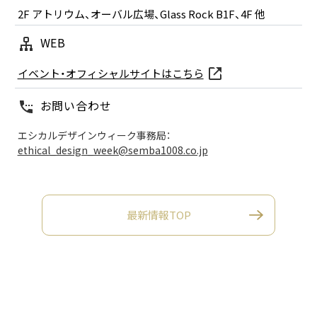
2F アトリウム、オーバル広場、Glass Rock B1F、4F 他
WEB
イベント・オフィシャルサイトはこちら
お問い合わせ
エシカルデザインウィーク事務局：
ethical_design_week@semba1008.co.jp
最新情報TOP