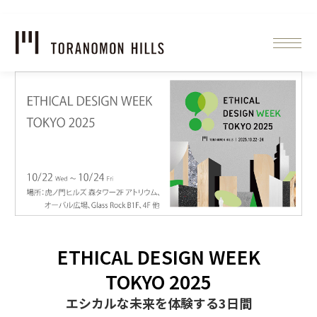
ETHICAL DESIGN WEEK
TOKYO 2025
エシカルな未来を体験する3日間