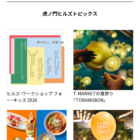
虎ノ門ヒルズトピックス
ヒルズ・ワークショップ フォ
T-MARKETの夏祭り
ー・キッズ 2026
「TORANOBON」