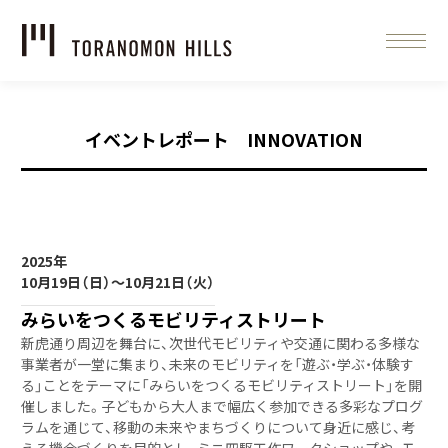
イベントレポート INNOVATION
2025年
10月19日（日）～10月21日（火）
みらいをつくるモビリティストリート
新虎通り周辺を舞台に、次世代モビリティや交通に関わる多様な
事業者が一堂に集まり、未来のモビリティを「遊ぶ・学ぶ・体験す
る」ことをテーマに「みらいをつくるモビリティストリート」を開
催しました。子どもから大人まで幅広く参加できる多彩なプログ
ラムを通じて、移動の未来やまちづくりについて身近に感じ、考