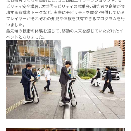
える機会づくりを目的とし、ミニ四駆工作ワークショップや、モ
ビリティ安全講習、次世代モビリティの試乗会、研究者や企業が登
壇する有識者トークなど、実際にモビリティを開発・提供している
プレイヤーがそれぞれの知見や体験を共有できるプログラムを行
いました。
最先端の技術の体験を通じて、移動の未来を感じていただけたイ
ベントとなりました。