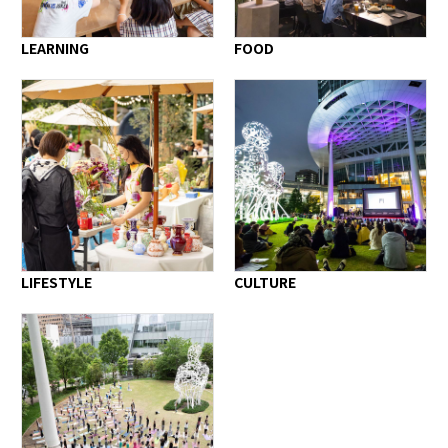
LEARNING
FOOD
LIFESTYLE
CULTURE