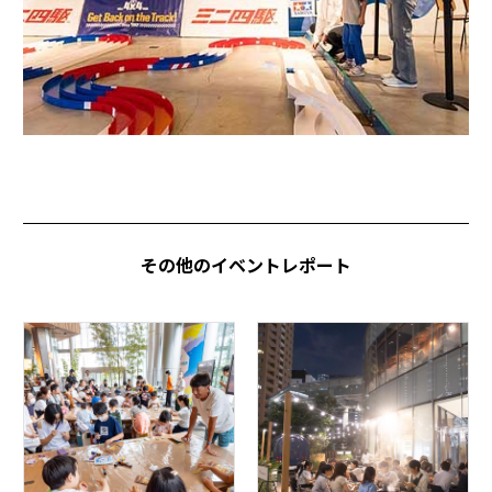
その他のイベントレポート