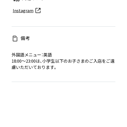
Instagram
備考
外国語メニュー：英語
18:00～23:00は、小学生以下のお子さまのご入店をご遠
慮いただいております。