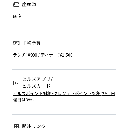
座席数
66席
平均予算
ランチ：¥900 / ディナー：¥1,500
ヒルズアプリ/
ヒルズカード
ヒルズポイント対象/クレジットポイント対象(2％、日
曜日は3％)
関連リンク