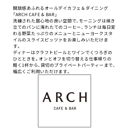
開放感あふれるオールデイカフェ＆ダイニング
「ARCH CAFE & BAR」
洗練された居心地の良い空間で、モーニングは焼き
立てのパンに淹れたてのコーヒー、ランチは毎日変
わる野菜たっぷりのメニューとニューヨークスタ
イルのスライスピッツァをお楽しみいただけま
す。
ディナーはクラフトビールとワインでくつろぎの
ひとときを。オンとオフを切り替える仕事帰りの
軽く1杯から、貸切のプライベートパーティーまで、
幅広くご利用いただけます。