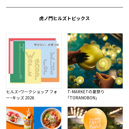
虎ノ門ヒルズトピックス
ヒルズ・ワークショップ フォ
T-MARKETの夏祭り
ー・キッズ 2026
「TORANOBON」