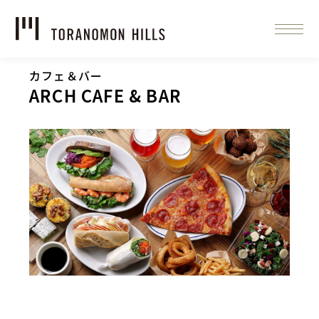
カフェ＆バー
ARCH CAFE & BAR