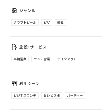
ジャンル
クラフトビール
ピザ
軽食
施設・サービス
早朝営業
ランチ営業
テイクアウト
利用シーン
ビジネスランチ
おひとり様
パーティー