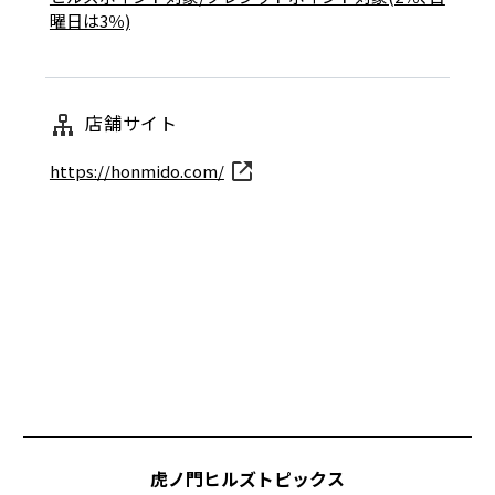
曜日は3％)
店舗サイト
https://honmido.com/
虎ノ門ヒルズトピックス