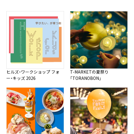
ヒルズ・ワークショップ フォ
T-MARKETの夏祭り
ー・キッズ 2026
「TORANOBON」