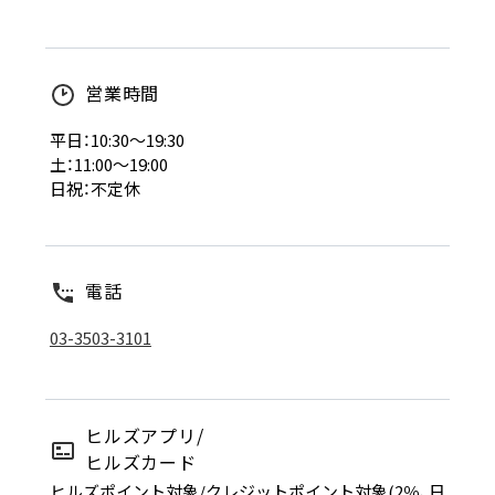
営業時間
平日：10:30～19:30
土：11:00～19:00
日祝：不定休
電話
03-3503-3101
ヒルズアプリ/
ヒルズカード
ヒルズポイント対象/クレジットポイント対象(2％、日