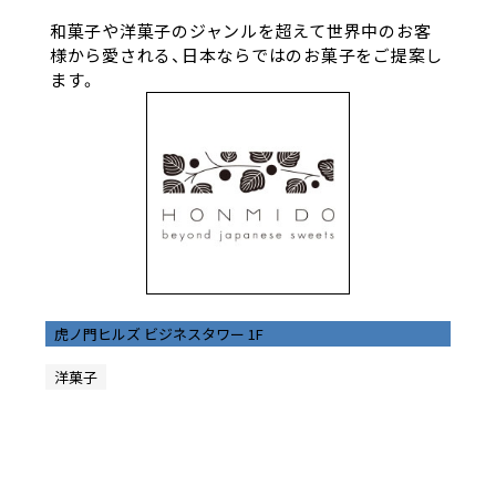
和菓子や洋菓子のジャンルを超えて世界中のお客
様から愛される、日本ならではのお菓子をご提案し
ます。
虎ノ門ヒルズ ビジネスタワー 1F
洋菓子