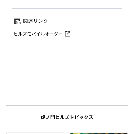
関連リンク
ヒルズモバイルオーダー
虎ノ門ヒルズトピックス