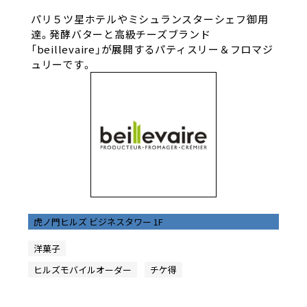
パリ５ツ星ホテルやミシュランスターシェフ御用
達。発酵バターと高級チーズブランド
「beillevaire」が展開するパティスリー＆フロマジ
ュリーです。
虎ノ門ヒルズ ビジネスタワー 1F
洋菓子
ヒルズモバイルオーダー
チケ得