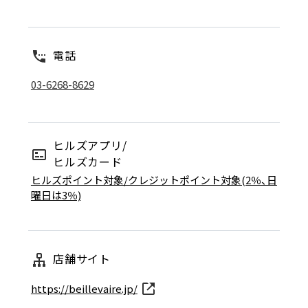
電話
03-6268-8629
ヒルズアプリ/
ヒルズカード
ヒルズポイント対象/クレジットポイント対象(2％、日
曜日は3％)
店舗サイト
https://beillevaire.jp/