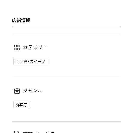
店舗情報
カテゴリー
手土産・スイーツ
ジャンル
洋菓子