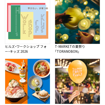
ヒルズ・ワークショップ フォ
T-MARKETの夏祭り
ー・キッズ 2026
「TORANOBON」