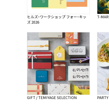
ヒルズ・ワークショップ フォー・キッ
T-MA
ズ 2026
GIFT / TEMIYAGE SELECTION
PARTY