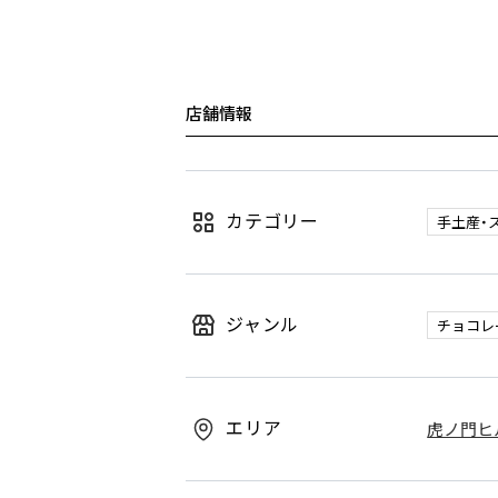
店舗情報
カテゴリー
手土産・
ジャンル
チョコレ
エリア
虎ノ門ヒ