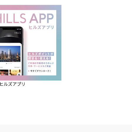
】ヒルズアプリ