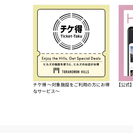
チケ得 ～対象施設をご利用の方にお得
【公式
なサービス～