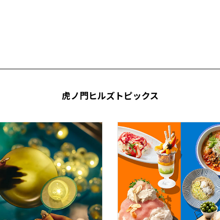
虎ノ門ヒルズトピックス