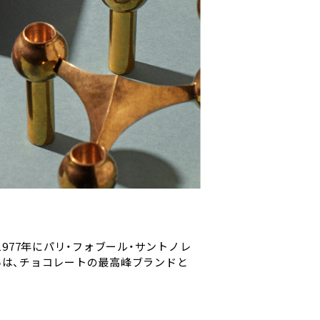
977年にパリ・フォブール・サントノレ
は、チョコレートの最高峰ブランドと