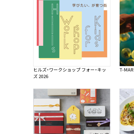
ヒルズ・ワークショップ フォー・キッ
T-MA
ズ 2026