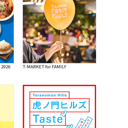
2026
T-MARKET for FAMILY