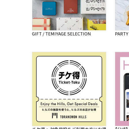
GIFT / TEMIYAGE SELECTION
PARTY