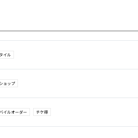
タイル
ショップ
バイルオーダー
チケ得