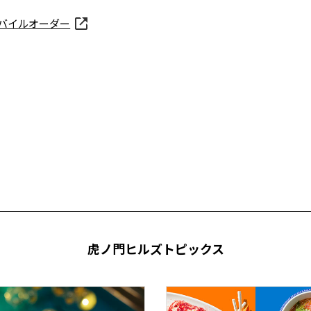
バイルオーダー
虎ノ門ヒルズトピックス