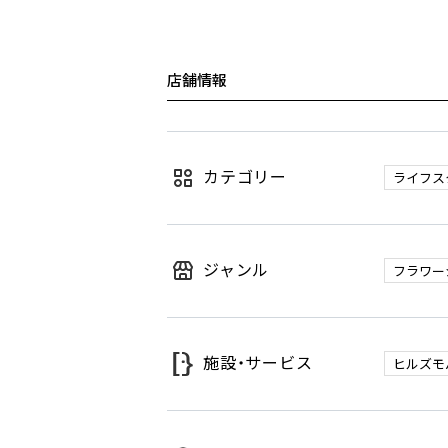
店舗情報
カテゴリー
ライフス
ジャンル
フラワー
施設・サービス
ヒルズモ