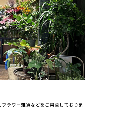
、フラワー雑貨などをご用意しておりま