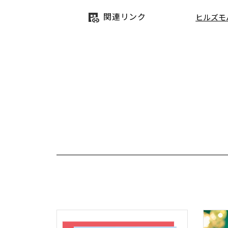
関連リンク
ヒルズモ