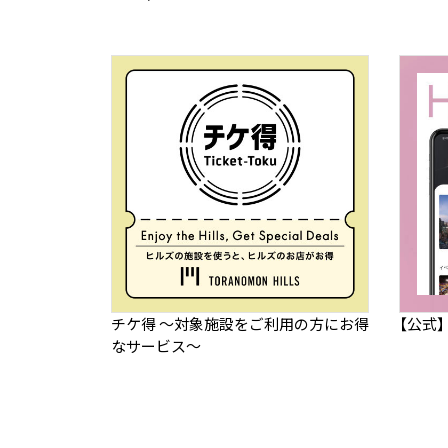
チケ得 ～対象施設をご利用の方にお得
【公式
なサービス～