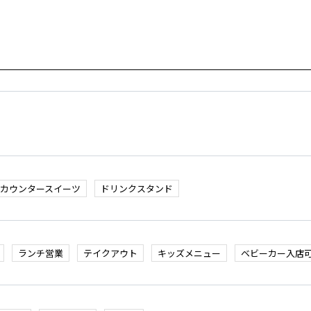
カウンタースイーツ
ドリンクスタンド
ランチ営業
テイクアウト
キッズメニュー
ベビーカー入店