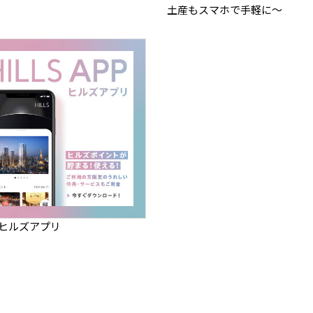
土産もスマホで手軽に～
】ヒルズアプリ