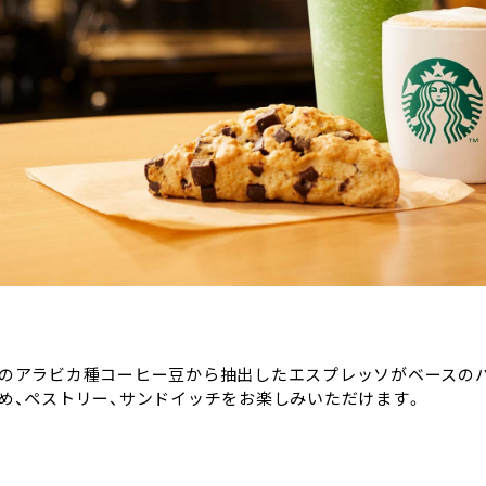
のアラビカ種コーヒー豆から抽出したエスプレッソがベースの
め、ペストリー、サンドイッチをお楽しみいただけます。