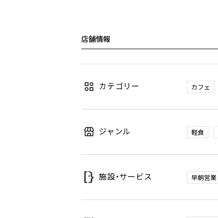
店舗情報
カテゴリー
カフェ
ジャンル
軽食
施設・サービス
早朝営業