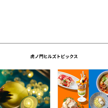
虎ノ門ヒルズトピックス