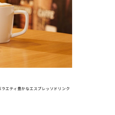
バラエティ豊かなエスプレッソドリンク