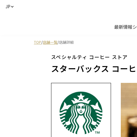
JP
最新情報
シ
TOP
/
店舗一覧
/
店舗詳細
スペシャルティ コーヒー ストア
スターバックス コーヒ