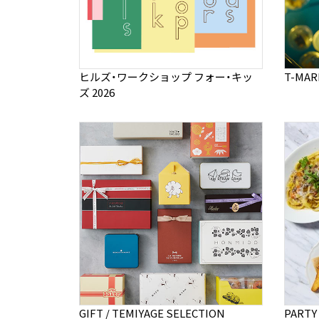
ヒルズ・ワークショップ フォー・キッ
T-MA
ズ 2026
GIFT / TEMIYAGE SELECTION
PARTY