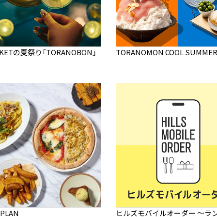
RKETの夏祭り「TORANOBON」
TORANOMON COOL SUMMER 
 PLAN
ヒルズモバイルオーダー ～ラ