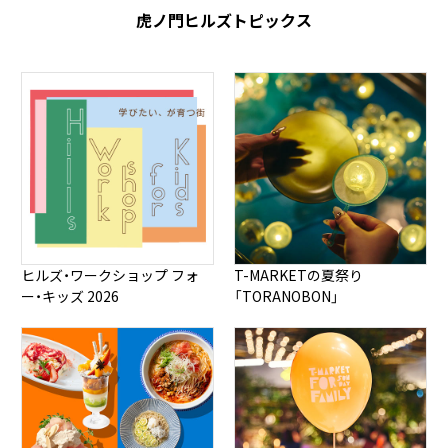
虎ノ門ヒルズトピックス
ヒルズ・ワークショップ フォ
T-MARKETの夏祭り
ー・キッズ 2026
「TORANOBON」