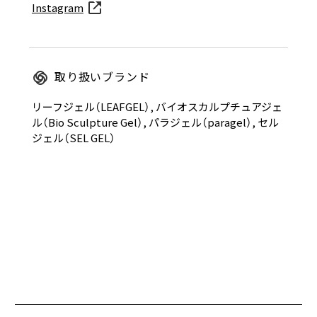
Instagram
取り扱いブランド
リーフジェル（LEAFGEL）, バイオスカルプチュアジェ
ル（Bio Sculpture Gel）, パラジェル（paragel）, セル
ジェル（SEL GEL）