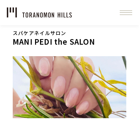
スパケアネイルサロン
MANI PEDI the SALON