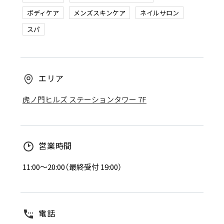
ボディケア
メンズスキンケア
ネイルサロン
スパ
エリア
虎ノ門ヒルズ ステーションタワー 7F
営業時間
11:00～20:00（最終受付 19:00）
電話