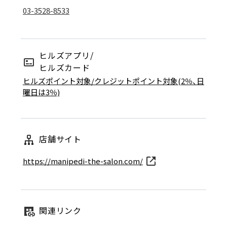
03-3528-8533
ヒルズアプリ/
ヒルズカード
ヒルズポイント対象/クレジットポイント対象(2％、日
曜日は3％)
店舗サイト
https://manipedi-the-salon.com/
関連リンク