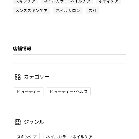
スキンケア
ネイルカラー・ネイルケア
ボディケア
メンズスキンケア
ネイルサロン
スパ
店舗情報
カテゴリー
ビューティー
ビューティー・ヘルス
ジャンル
スキンケア
ネイルカラー・ネイルケア