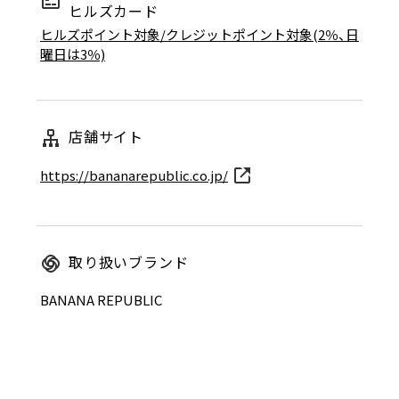
ヒルズカード
ヒルズポイント対象/クレジットポイント対象(2％、日
曜日は3％)
店舗サイト
https://bananarepublic.co.jp/
取り扱いブランド
BANANA REPUBLIC