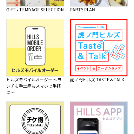
GIFT / TEMIYAGE SELECTION
PARTY PLAN
ヒルズモバイルオーダー ～ラ
虎ノ門ヒルズ TASTE＆TALK
ンチも手土産もスマホで手軽
に～