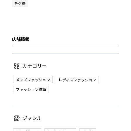
チケ得
店舗情報
カテゴリー
メンズファッション
レディスファッション
ファッション雑貨
ジャンル