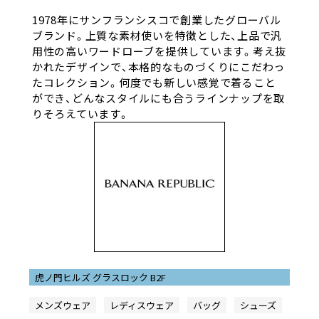
1978年にサンフランシスコで創業したグローバル
ブランド。上質な素材使いを特徴とした、上品で汎
用性の高いワードローブを提供しています。考え抜
かれたデザインで、本格的なものづくりにこだわっ
たコレクション。何度でも新しい感覚で着ること
ができ、どんなスタイルにも合うラインナップを取
りそろえています。
虎ノ門ヒルズ グラスロック B2F
メンズウェア
レディスウェア
バッグ
シューズ