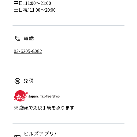
平日：11:00～21:00
土日祝：11:00～20:00
電話
03-6205-8082
免税
※ 店頭で免税手続を承ります
ヒルズアプリ/