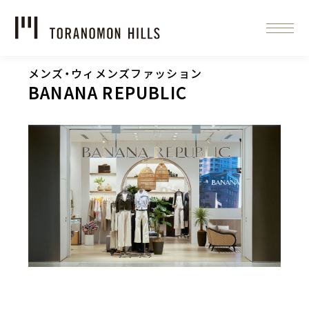
メンズ・ウィメンズファッション
BANANA REPUBLIC