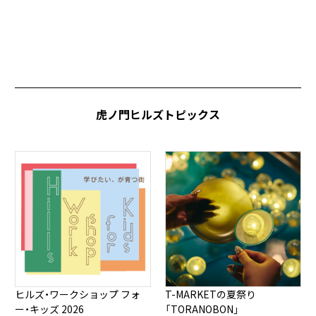
虎ノ門ヒルズトピックス
ヒルズ・ワークショップ フォ
T-MARKETの夏祭り
ー・キッズ 2026
「TORANOBON」