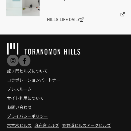
HILLS LIFE DAILY
虎ノ門ヒルズについて
コラボレーションパートナー
プレスルーム
サイト利用について
お問い合わせ
プライバシーポリシー
六本木ヒルズ
麻布台ヒルズ
表参道ヒルズ
アークヒルズ