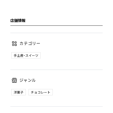
店舗情報
カテゴリー
手土産・スイーツ
ジャンル
洋菓子
チョコレート