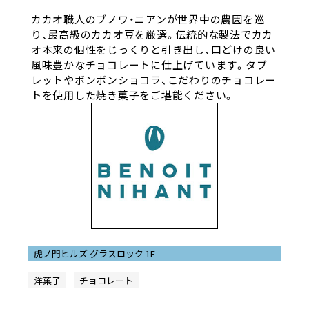
カカオ職人のブノワ・ニアンが世界中の農園を巡
り、最高級のカカオ豆を厳選。伝統的な製法でカカ
オ本来の個性をじっくりと引き出し、口どけの良い
風味豊かなチョコレートに仕上げています。タブ
レットやボンボンショコラ、こだわりのチョコレー
トを使用した焼き菓子をご堪能ください。
虎ノ門ヒルズ グラスロック 1F
洋菓子
チョコレート