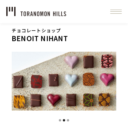
チョコレートショップ
BENOIT NIHANT
Slide 2 of 3.