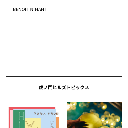
BENOIT NIHANT
虎ノ門ヒルズトピックス