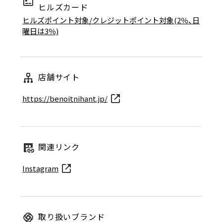
ヒルズカード
ヒルズポイント対象/クレジットポイント対象(2％、日
曜日は3％)
店舗サイト
https://benoitnihant.jp/
関連リンク
Instagram
取り扱いブランド