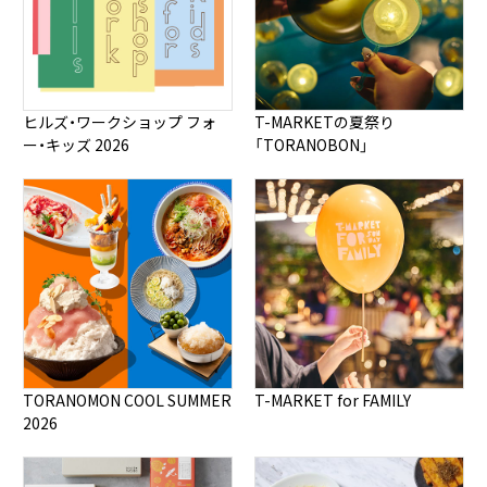
ヒルズ・ワークショップ フォ
T-MARKETの夏祭り
ー・キッズ 2026
「TORANOBON」
TORANOMON COOL SUMMER
T-MARKET for FAMILY
2026