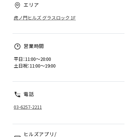
エリア
虎ノ門ヒルズ グラスロック 1F
営業時間
平日：11:00～20:00
土日祝：11:00～19:00
電話
03-6257-2211
ヒルズアプリ/