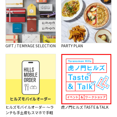
GIFT / TEMIYAGE SELECTION
PARTY PLAN
ヒルズモバイルオーダー ～ラ
虎ノ門ヒルズ TASTE＆TALK
ンチも手土産もスマホで手軽