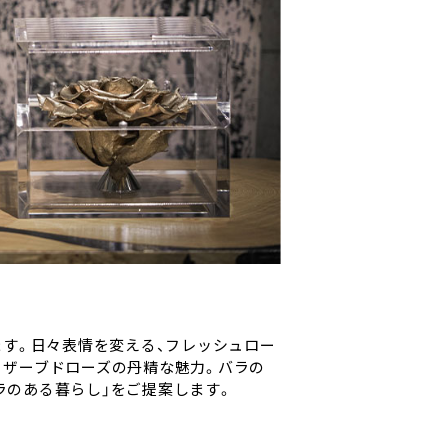
ます。日々表情を変える、フレッシュロー
リザーブドローズの丹精な魅力。バラの
ラのある暮らし」をご提案します。