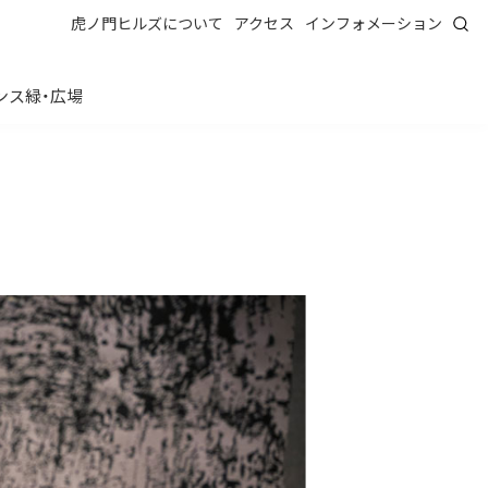
虎ノ門ヒルズについて
アクセス
インフォメーション
ンス
緑・広場