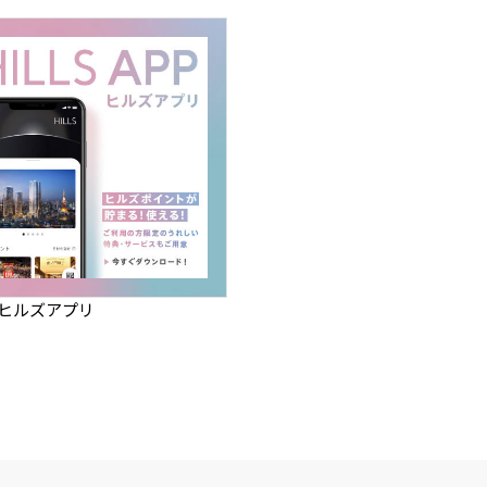
】ヒルズアプリ