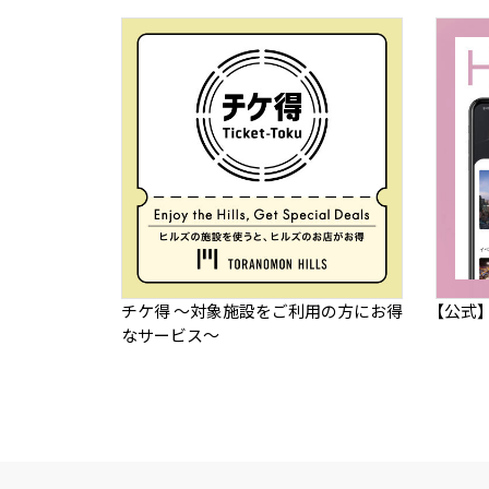
チケ得 ～対象施設をご利用の方にお得
【公式
なサービス～