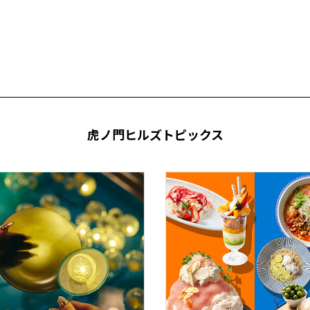
虎ノ門ヒルズトピックス