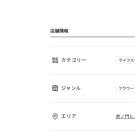
店舗情報
カテゴリー
ライフス
ジャンル
フラワー
エリア
虎ノ門ヒル