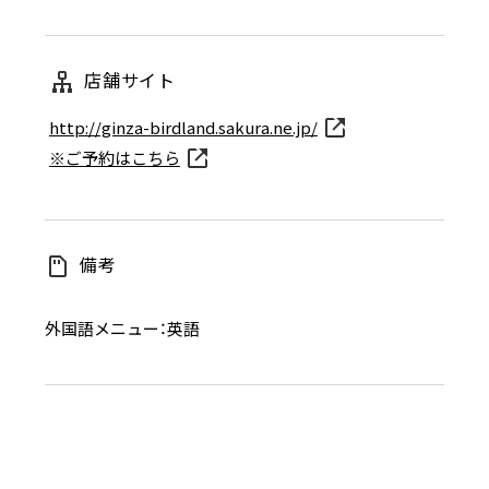
店舗サイト
http://ginza-birdland.sakura.ne.jp/
※ご予約はこちら
備考
外国語メニュー：英語