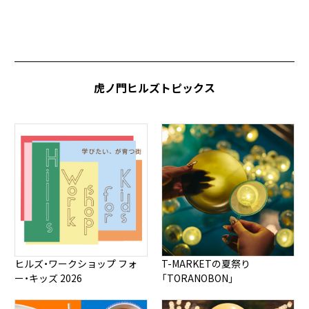
虎ノ門ヒルズトピックス
ヒルズ・ワークショップ フォ
T-MARKETの夏祭り
ー・キッズ 2026
「TORANOBON」