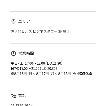
エリア
虎ノ門ヒルズ ビジネスタワー 3F 横丁
営業時間
平日・土：17:00～22:00（L.O.21:30）
日祝：17:00〜21:00（L.O.20:30）
※8月16日（日）、8月17日（月）、8月18日（火）臨時休業
電話
03-5860-9804