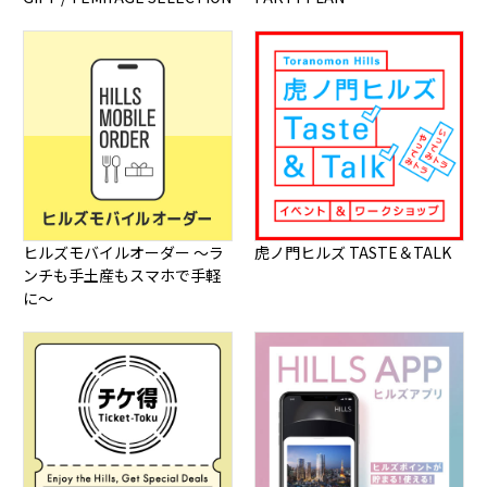
ヒルズモバイルオーダー ～ラ
虎ノ門ヒルズ TASTE＆TALK
ンチも手土産もスマホで手軽
に～