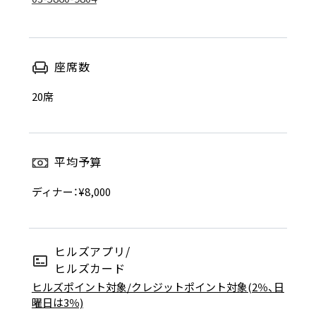
座席数
20席
平均予算
ディナー：¥8,000
ヒルズアプリ/
ヒルズカード
ヒルズポイント対象/クレジットポイント対象(2％、日
曜日は3％)