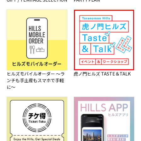
ヒルズモバイルオーダー ～ラ
虎ノ門ヒルズ TASTE＆TALK
ンチも手土産もスマホで手軽
に～