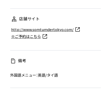
店舗サイト
http://www.somtumdertokyo.com/
※ご予約はこちら
備考
外国語メニュー：英語/タイ語