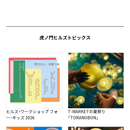
虎ノ門ヒルズトピックス
ヒルズ・ワークショップ フォ
T-MARKETの夏祭り
ー・キッズ 2026
「TORANOBON」