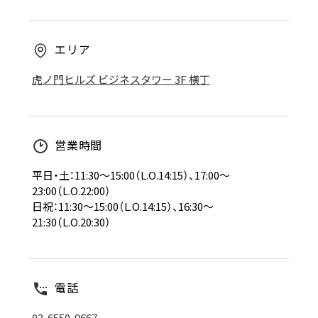
エリア
虎ノ門ヒルズ ビジネスタワー 3F 横丁
営業時間
平日・土：11:30～15:00（L.O.14:15）、17:00～
23:00（L.O.22:00）
日祝：11:30～15:00（L.O.14:15）、16:30～
21:30（L.O.20:30）
電話
03-6550-9667