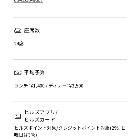
座席数
24席
平均予算
ランチ：¥1,400 / ディナー：¥3,500
ヒルズアプリ/
ヒルズカード
ヒルズポイント対象/クレジットポイント対象(2％、日
曜日は3％)