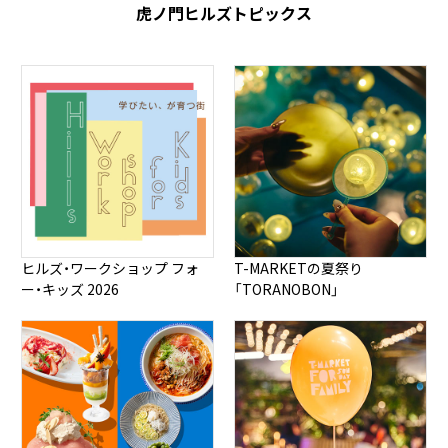
虎ノ門ヒルズトピックス
ヒルズ・ワークショップ フォ
T-MARKETの夏祭り
ー・キッズ 2026
「TORANOBON」