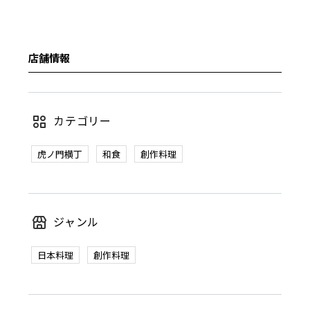
店舗情報
カテゴリー
虎ノ門横丁
和食
創作料理
ジャンル
日本料理
創作料理