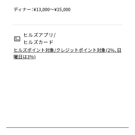
ディナー：¥13,000〜¥15,000
ヒルズアプリ/
ヒルズカード
ヒルズポイント対象/クレジットポイント対象(2％、日
曜日は3％)