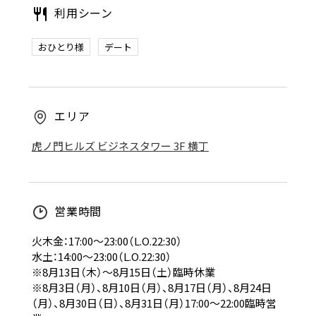
利用シーン
おひとり様
デート
エリア
虎ノ門ヒルズ ビジネスタワー 3F 横丁
営業時間
火木金：17:00～23:00（L.O.22:30）
水土：14:00～23:00（L.O.22:30）
※8月13日（木）～8月15日（土）臨時休業
※8月3日（月）、8月10日（月）、8月17日（月）、8月24日
（月）、8月30日（日）、8月31日（月）17:00～22:00臨時営