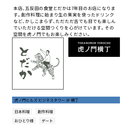
本店、五反田の食堂とだかは7年目のお店になりま
す。創作料理に始まり生の果実を使ったドリンク
など、かしこまらず、ただただ舌でも目でも楽しん
でいただける空間つくりを心がけています。その
空間を虎ノ門でもお楽しみください。
虎ノ門ヒルズ ビジネスタワー 3F 横丁
日本料理
創作料理
おひとり様
デート