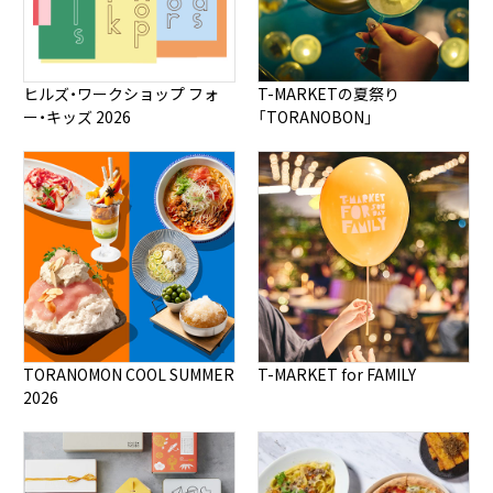
ヒルズ・ワークショップ フォ
T-MARKETの夏祭り
ー・キッズ 2026
「TORANOBON」
TORANOMON COOL SUMMER
T-MARKET for FAMILY
2026