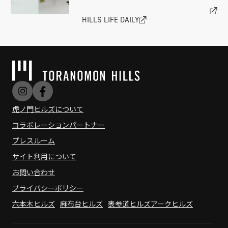
HILLS LIFE DAILY
虎ノ門ヒルズについて
コラボレーションパートナー
プレスルーム
サイト利用について
お問い合わせ
プライバシーポリシー
六本木ヒルズ
麻布台ヒルズ
表参道ヒルズ
アークヒルズ