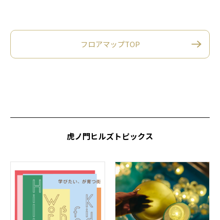
フロアマップTOP
虎ノ門ヒルズトピックス